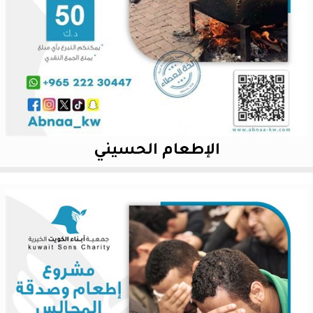
الإطعام الحسيني