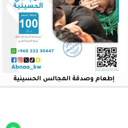
إطعام وصدقة المجالس الحسينية