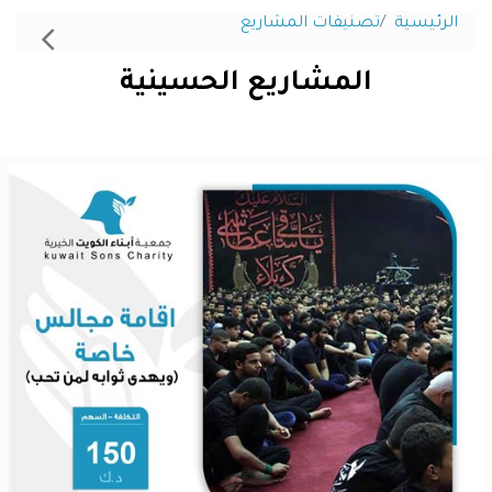
الرئيسية
تصنيفات المشاريع
المشاريع الحسينية