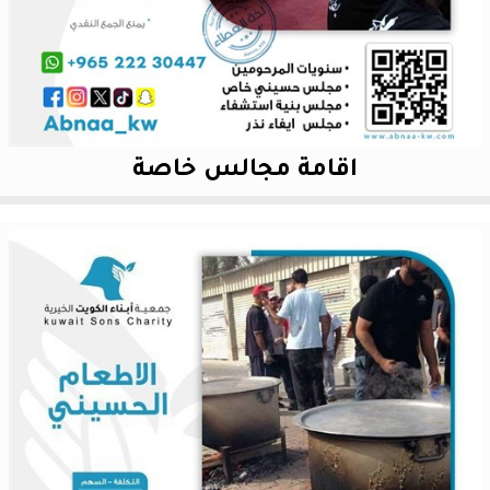
اقامة مجالس خاصة