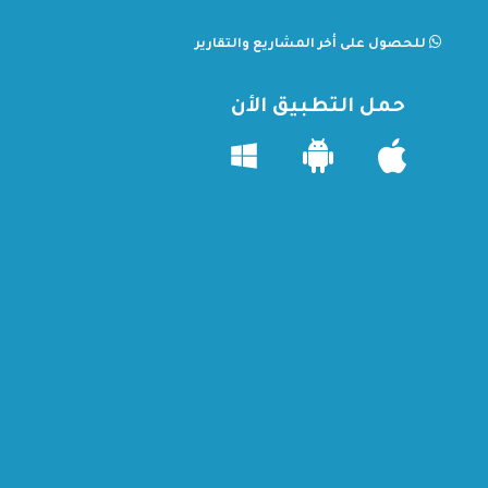
للحصول على أخر المشاريع والتقارير
حمل التطبيق الأن