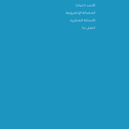
الأشد احتياجا
الحصالة الإلكترونية
الأسئلة المتكررة
اتصل بنا