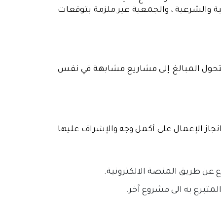
ية والشرعية ، والجمعية غير ملزمة بتوقعات
تتحول المبالغ إلى مشاريع مشابهة في نفس
نجاز الإعمال على أكمل وجه والإشراف عليها