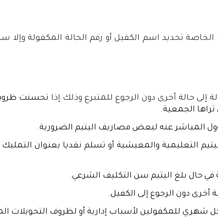
الخاصة تحديد اسم الكفيل أو رقم الحالة المكفولة وإلا سي
 إلى حالة أخرى دون الرجوع للمتبرع وذلك إذا
تحسنت ظروف ا
تراها الجمعية
.
ول المباشر عنه لبعض مصاريف اليتيم الضرورية.
تيم التعليمية والمعيشية أو تسلم نقديا بعنوان التمليك ل
 في حال بلغ اليتيم سن التكليف الشرعي.
 أخرى دون الرجوع إلى الكفيل.
 شهري للمكفولين لأسباب إدارية أو لظروف التحويلات الما