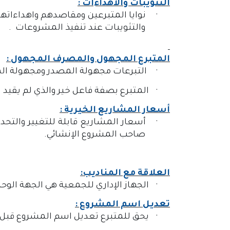
التثويبات والاهداءات :
·
نوايا المتبرعين ومقاصدهم واهداءاتهم 
والتثويبات عند تنفيذ المشروعات .
المتبرع المجهول والمصرف المجهول :
·
التبرعات مجهولة المصدر ومجهولة ال
·
المتبرع بصفة فاعل خير والذي لم يقيد
أسعار المشاريع الخيرية :
·
أسعار المشاريع قابلة للتغيير والت
صاحب المشروع الإنشائي.
العلاقة مع المناديب:
·
الجهاز الإداري للجمعية هي الجهة الوحي
تعديل اسم المشروع :
·
يحق للمتبرع تعديل اسم المشروع قبل ا