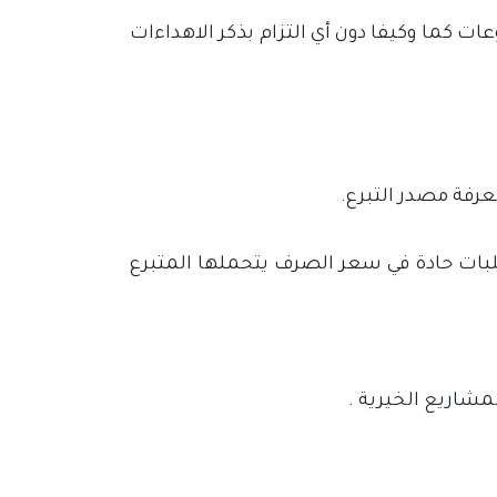
ت كما وكيفا دون أي التزام بذكر الاهداءات
رفة مصدر التبرع.
لبات حادة في سعر الصرف يتحملها المتبرع
مشاريع الخيرية .