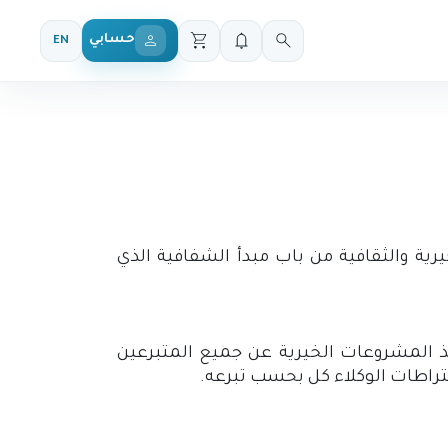
حسابي
EN
رية والثقافية من باب مبدأ الشفافية الذي
ذ المشروعات الخيرية عن جميع المتبرعين
شتراطات الوكلاء كل بحسب تبرعه.