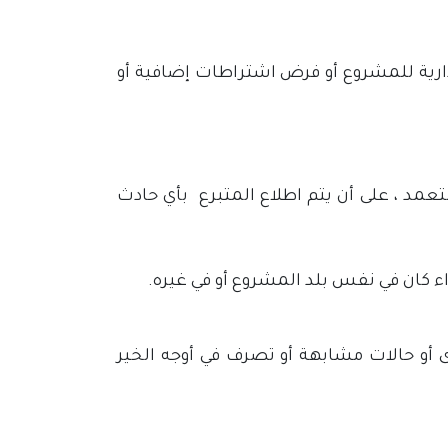
ارية للمشروع أو فرض اشتراطات إضافية أو
عمد ، على أن يتم اطلاع المتبرع بأي حادث
 كان في نفس بلد المشروع أو في غيره.
 أو حالات مشابهة أو تصرف في أوجه الخير