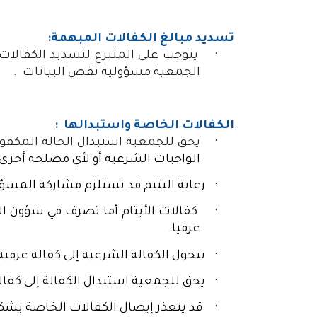
تسديد مبالغ الكفالات المبهمة:
·
يتوجب على المتبرع لتسديد الكفالات 
الجمعية مسؤولية نقص البيانات .
الكفالات الخاصة واستبدالها :
·
يحق للجمعية استبدال الحالة المكفولة
الواجبات الشرعية أو لأي مصلحة أخرى 
·
رعاية اليتيم قد تستلزم مشاركة المسؤ
·
كفالات الأيتام أما تصرف في شؤون الي
عرفيا.
·
تتحول الكفالة الشرعية إلى كفالة عرفية
·
يحق للجمعية استبدال الكفالة إلى كفالة
·
قد يتعذر إيصال الكفالات الخاصة بشكل