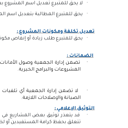
·
لا يحق للمتبرع تعديل اسم المشروع بعد 
·
يحق للمتبرع المطالبة بتعديل اسم الم
تعديل تكلفة ومكونات المشروع :
·
يحق للمتبرع طلب زيادة أو إنقاص مكو
الضمانات :
·
تضمن إدارة الجمعية وصول الأمانات 
المشروعات والبرامج الخيرية.
·
لا تضمن إدارة الجمعية أي تلفيات 
الصيانة والإصلاحات اللازمة.
التوثيق الإعلامي :
·
قد يتعذر توثيق بعض المشاريع في 
تتعلق بحفظ كرامة المستفيدين أو ل