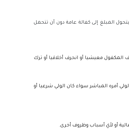
تحول المبلغ إلى كفالة عامة دون أن تتحمل
لمكفول معيشيا أو انحرف أخلاقيا أو ترك
ولي أمره المباشر سواء كان الولي شرعيا أو
لية أو لأي أسباب وظروف أخرى.