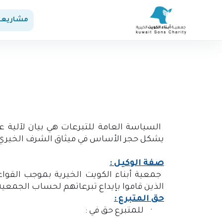
مشاريعن
السياسة العامة للتبرعات هي بيان لآلية 
يشكل حجر الأساس في ميثاق الشرف الخيري 
صفة الوكيل :
جمعية أبناء الكويت الخيرية بموجب القو
الذين قاموا بإيداع تبرعاتهم لحساب الجمعية
حق المتبرع :
·
للمتبرع حق في :