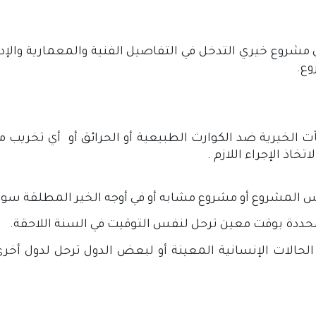
مشروع خيري التدخل في التفاصيل الفنية والمعمارية والإد
ع.
الخيرية ضد الكوارث الطبيعية أو الحرائق أو أي تخريب مت
اذ الإجراء اللازم .
 المشروع أو مشروع مشابه أو في أوجه الخير المطلقة سواء
حددة بوقت معين ترحل لنفس التوقيت في السنة اللاحقة.
حالات الإنسانية المعينة أو لبعض الدول ترحل لدول أخرى