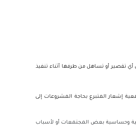
أي تقصير أو تساهل من طرفها أثناء تنفيذ
معية إشعار المتبرع بحاجة المشروعات إلى
اعية وحساسية بعض المجتمعات أو لأسباب