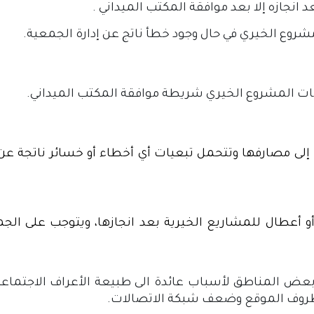
انجازه إلا بعد موافقة المكتب الميداني .
شروع الخيري في حال وجود خطأ ناتج عن إدارة الجمعية.
نات المشروع الخيري شريطة موافقة المكتب الميداني.
إلى مصارفها وتتحمل تبعيات أي أخطاء أو خسائر ناتجة عن 
أو أعطال للمشاريع الخيرية بعد انجازها، ويتوجب على الج
بعض المناطق لأسباب عائدة الى طبيعة الأعراف الاجتم
ظروف الموقع وضعف شبكة الاتصالات.