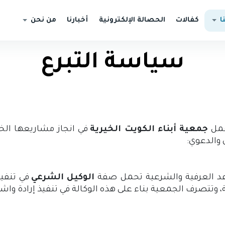
ا
كفالات
الحصالة الإلكترونية
أخبارنا
من نحن
سياسة التبرع
عمل
جمعية أبناء الكويت الخيرية
في انجاز مشاريعها الخي
والدعوي:
اعد العرفية والشرعية تحمل صفة
الوكيل الشرعي
في تنفي
، وتتصرف الجمعية بناء على هذه الوكالة في تنفيذ إرادة وا