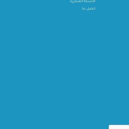
الأسئلة المتكررة
اتصل بنا