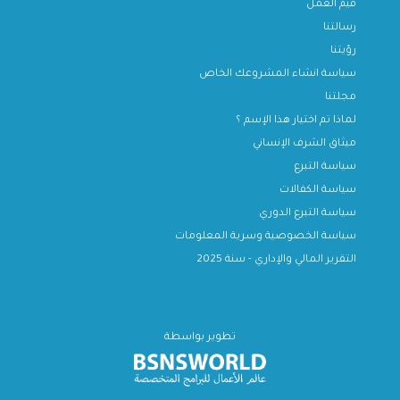
قيم العمل
رسالتنا
رؤيتنا
سياسة انشاء المشروعك الخاص
مجلتنا
لماذا تم اختيار هذا الإسم ؟
ميثاق الشرف الإنساني
سياسة التبرع
سياسة الكفالات
سياسة التبرع الدوري
سياسة الخصوصية وسرية المعلومات
التقرير المالي والإداري - سنة 2025
تطوير بواسطة