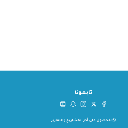
تابعونا
للحصول على أخر المشاريع والتقارير