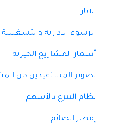
الآبار
الرسوم الادارية والتشغيلية
أسعار المشاريع الخيرية
تصوير المستفيدين من المش
نظام التبرع بالأسهم
إفطار الصائم