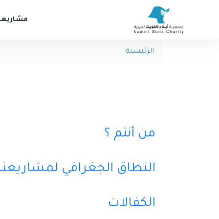
مشاريعن
الرئيسية
من أنتم ؟
النطاق الجغرافي لمشاريعنا 
الكفالات