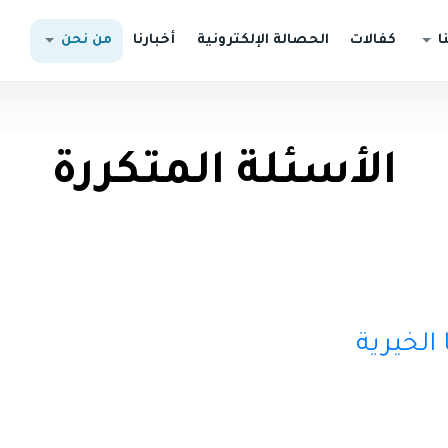
ا
كفالات
الحصالة الإلكترونية
أخبارنا
من نحن
الأسئلة المتكررة
الخيرية