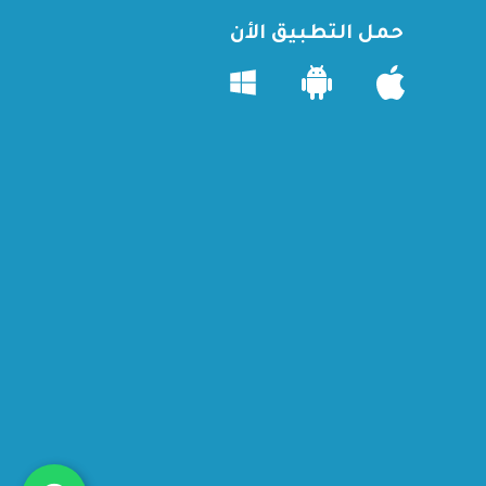
حمل التطبيق الأن