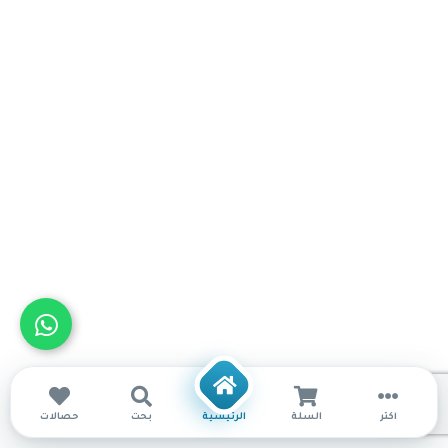
أكثر
السلة
الرئيسية
بحث
حصالات