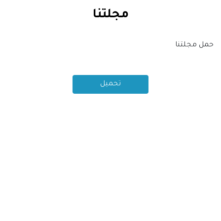
مجلتنا
حمل مجلتنا
تحميل