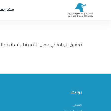
مشاريعن
تحقيق الريادة في مجال التنمية الإنسانية وا
روابط
حسابي