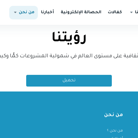
ا
كفالات
الحصالة الإلكترونية
أخبارنا
من نحن
رؤيتنا
لثقافية على مستوى العالم في شمولية المشروعات كمًّا وكيف
تحميل
من نحن
من نحن ؟