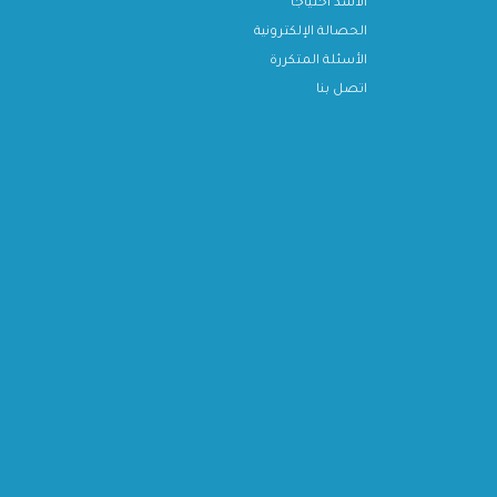
الأشد احتياجا
الحصالة الإلكترونية
الأسئلة المتكررة
اتصل بنا