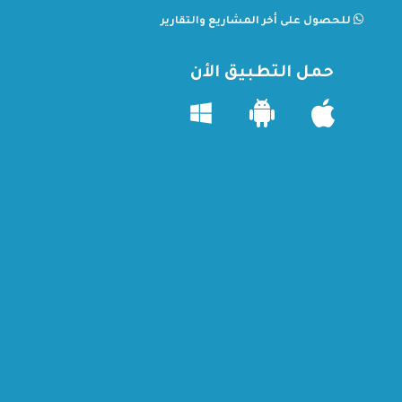
للحصول على أخر المشاريع والتقارير
حمل التطبيق الأن