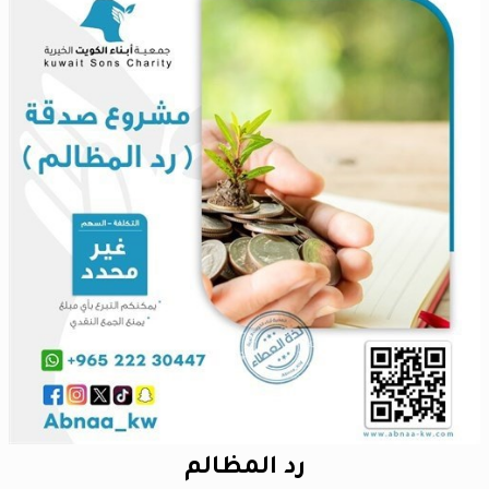
رد المظالم