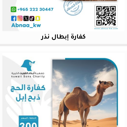
كفارة إبطال نذر