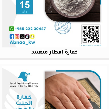
كفارة إفطار متعمد