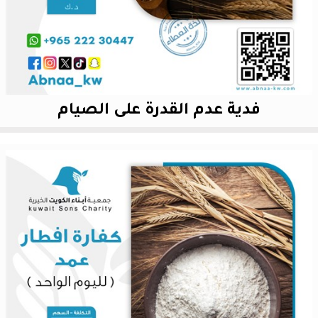
فدية عدم القدرة على الصيام