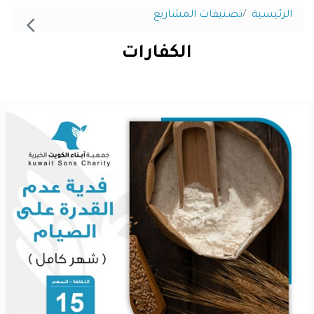
الرئيسية
تصنيفات المشاريع
الكفارات