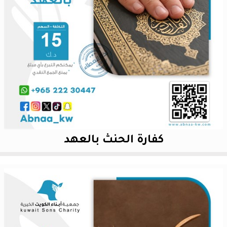
كفارة الحنث بالعهد