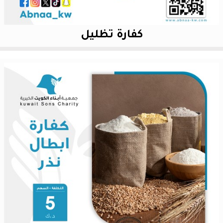
كفارة تظليل