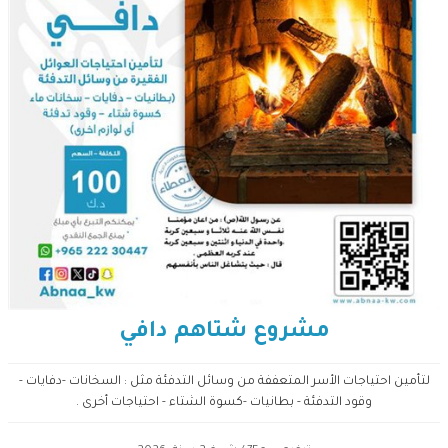
مشروع شتاهم دافي
لتأمين احتياجات الأسر المتعففة من وسائل التدفئة مثل : السخانات -دفايات -
وقود التدفئة - بطانيات -كسوة الشتاء - احتياجات أخرى .