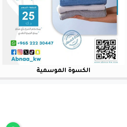
الكسوة الموسمية