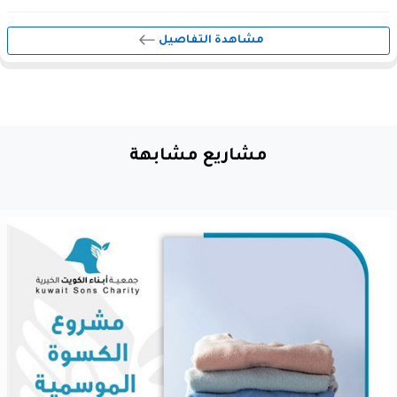
مشاهدة التفاصيل
مشاريع مشابهة