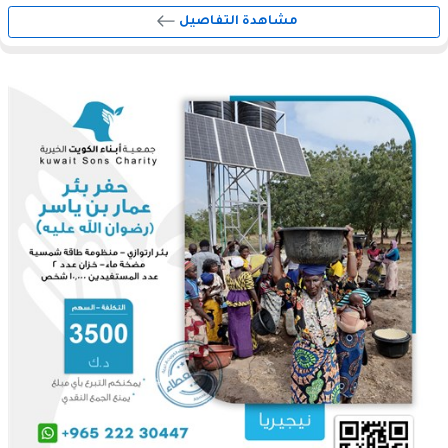
مشاهدة التفاصيل