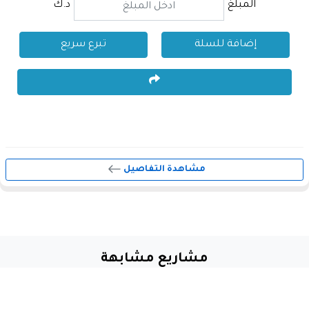
المبلغ
د.ك
إضافة للسلة
تبرع سريع
مشاهدة التفاصيل
مشاريع مشابهة