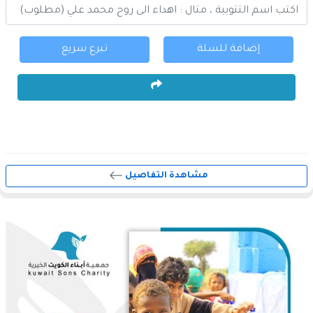
إضافة للسلة
تبرع سريع
مشاهدة التفاصيل