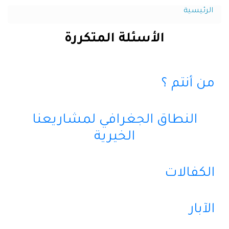
الرئيسية
الأسئلة المتكررة
من أنتم ؟
النطاق الجغرافي لمشاريعنا
الخيرية
الكفالات
الآبار