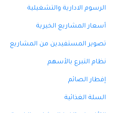
الرسوم الادارية والتشغيلية
أسعار المشاريع الخيرية
تصوير المستفيدين من المشاريع
نظام التبرع بالأسهم
إفطار الصائم
السلة الغذائية