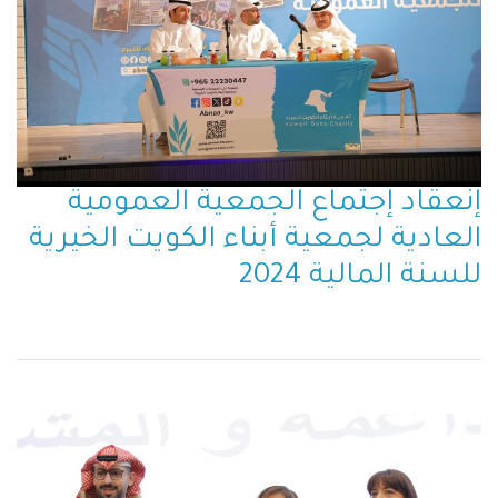
إنعقاد إجتماع الجمعية العمومية
العادية لجمعية أبناء الكويت الخيرية
للسنة المالية 2024