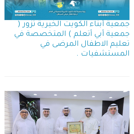
جمعية أبناء الكويت الخيرية تزور (
جمعية أبي أتعلم ) المتخصصة في
تعليم الاطفال المرضى في
المستشفيات .