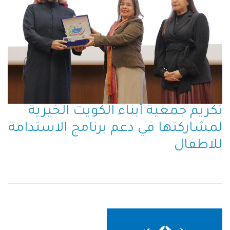
تكريم جمعية أبناء الكويت الخيرية
لمشاركتها في دعم برنامج الاستدامة
للاطفال