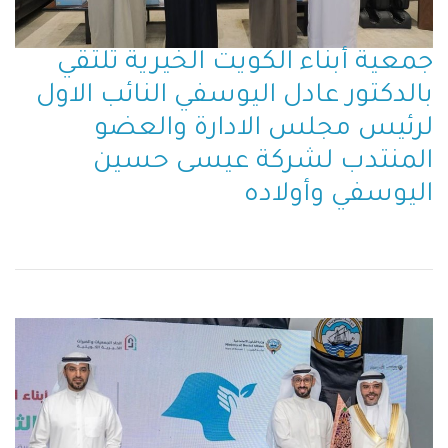
جمعية أبناء الكويت الخيرية تلتقي
بالدكتور عادل اليوسفي النائب الاول
لرئيس مجلس الادارة والعضو
المنتدب لشركة عيسى حسين
اليوسفي وأولاده