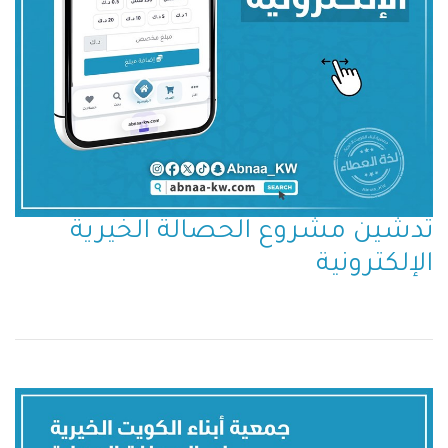
تدشين مشروع الحصالة الخيرية
الإلكترونية