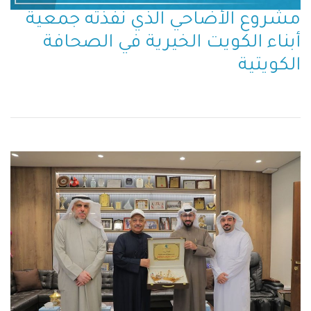
مشروع الأضاحي الذي نفذته جمعية
أبناء الكويت الخيرية في الصحافة
الكويتية