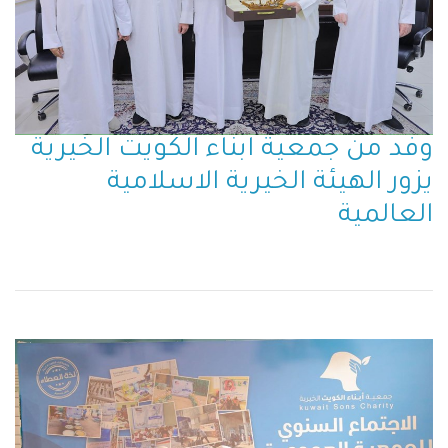
وفد من جمعية ابناء الكويت الخيرية
يزور الهيئة الخيرية الاسلامية
العالمية