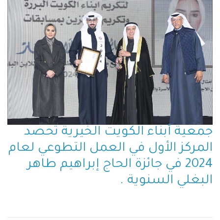
جمعية أبناء الكويت الخيرية تحصد
المركز الأول في العمل التطوعي لعام
2024 في جائزة الحاج إبراهيم طاهر
البغلي السنوية .