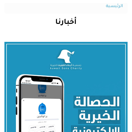
الرئيسية
أخبارنا