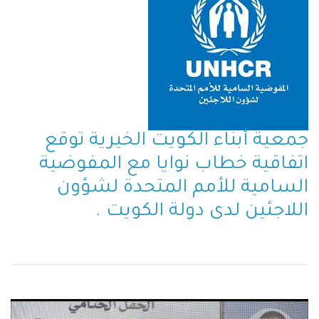
جمعية أبناء الكويت الخيرية توقع
اتفاقية خطاب نوايا مع المفوضية
السامية للأمم المتحدة لشؤون
اللاجئين لدى دولة الكويت .