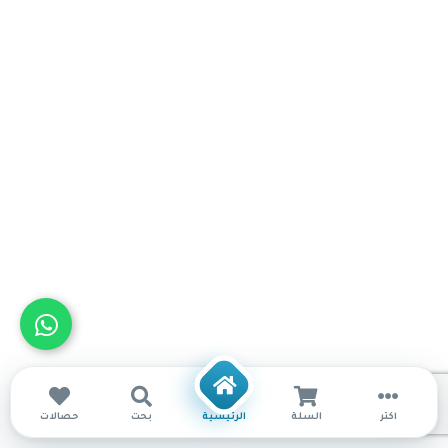
أكثر
السلة
الرئيسية
بحث
حصالات