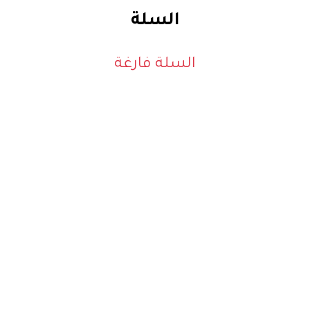
السلة
السلة فارغة