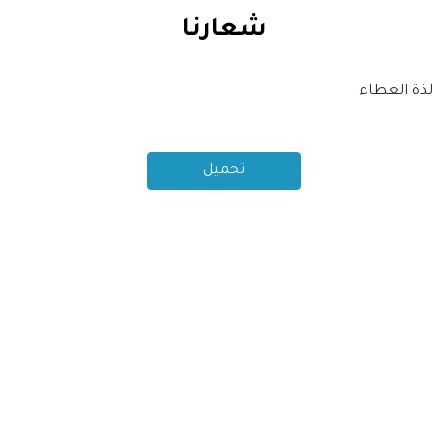
شعارنا
لذة العطاء
تحميل