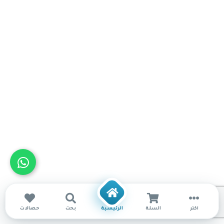
أكثر
السلة
الرئيسية
بحث
حصالات