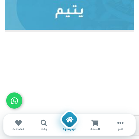
أكثر
السلة
الرئيسية
بحث
حصالات