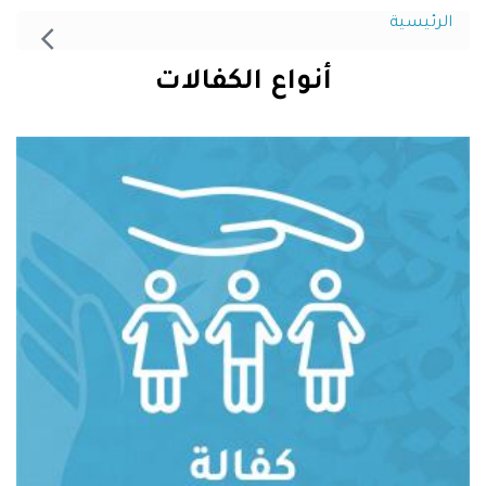
الرئيسية
أنواع الكفالات