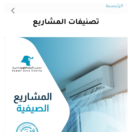
الرئيسية
تصنيفات المشاريع