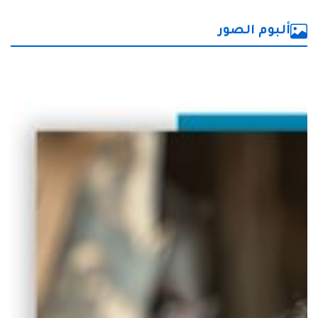
ألبوم الصور