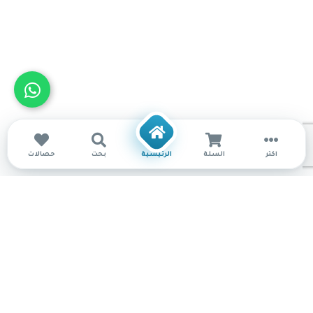
أكثر
السلة
الرئيسية
بحث
حصالات