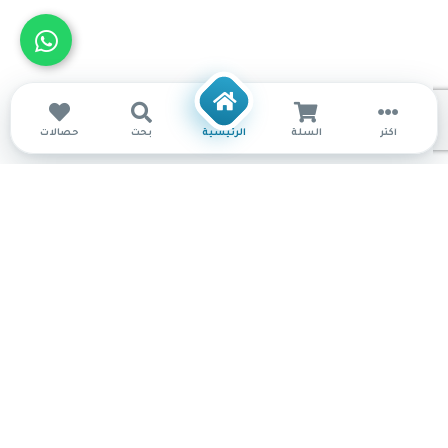
أكثر
السلة
الرئيسية
بحث
حصالات