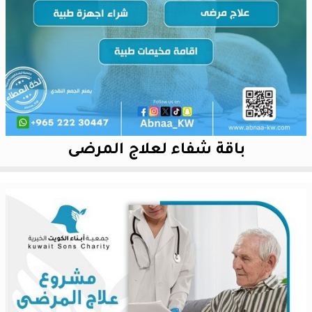
باقة شفاء لعلاج المرضى