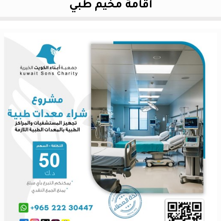
اقامة مخيم طبي