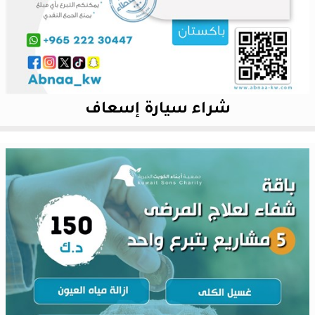
شراء سيارة إسعاف