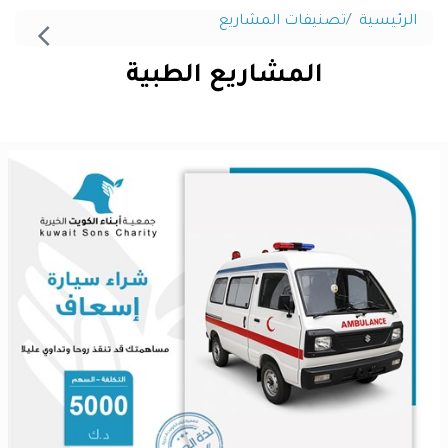
الرئيسية
تصنيفات المشاريع
المشاريع الطبية